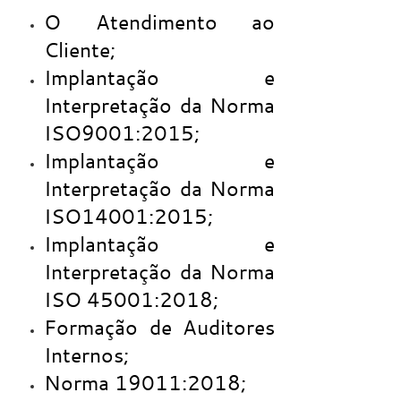
O Atendimento ao
Cliente;
Implantação e
Interpretação da Norma
ISO9001:2015;
Implantação e
Interpretação da Norma
ISO14001:2015;
Implantação e
Interpretação da Norma
ISO 45001:2018;
Formação de Auditores
Internos;
Norma 19011:2018;