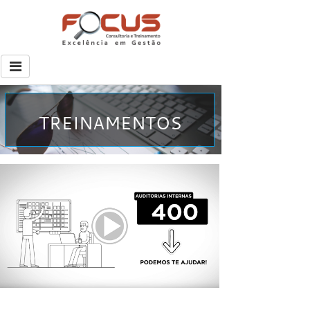
TREINAMENTOS