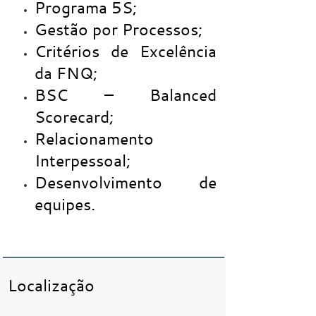
Programa 5S;
Gestão por Processos;
Critérios de Excelência
da FNQ;
BSC – Balanced
Scorecard;
Relacionamento
Interpessoal;
Desenvolvimento de
equipes.
Localização